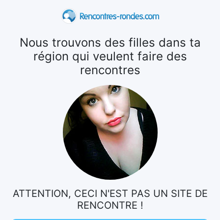
Nous trouvons des filles dans ta
région qui veulent faire des
rencontres
ATTENTION, CECI N'EST PAS UN SITE DE
RENCONTRE !