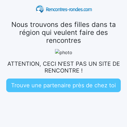
Nous trouvons des filles dans ta
région qui veulent faire des
rencontres
ATTENTION, CECI N'EST PAS UN SITE DE
RENCONTRE !
Trouve une partenaire près de chez toi