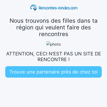
Nous trouvons des filles dans ta
région qui veulent faire des
rencontres
ATTENTION, CECI N'EST PAS UN SITE DE
RENCONTRE !
Trouve une partenaire près de chez toi