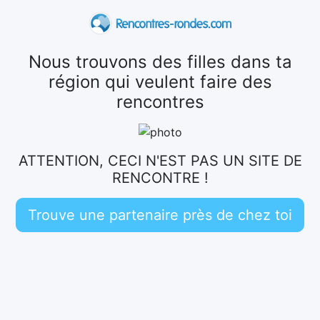
Nous trouvons des filles dans ta
région qui veulent faire des
rencontres
ATTENTION, CECI N'EST PAS UN SITE DE
RENCONTRE !
Trouve une partenaire près de chez toi