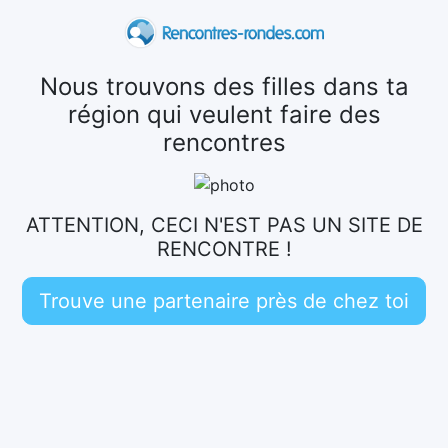
Nous trouvons des filles dans ta
région qui veulent faire des
rencontres
ATTENTION, CECI N'EST PAS UN SITE DE
RENCONTRE !
Trouve une partenaire près de chez toi