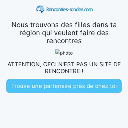
Nous trouvons des filles dans ta
région qui veulent faire des
rencontres
ATTENTION, CECI N'EST PAS UN SITE DE
RENCONTRE !
Trouve une partenaire près de chez toi