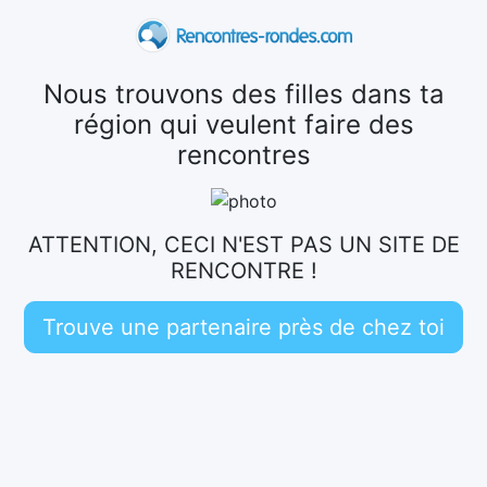
Nous trouvons des filles dans ta
région qui veulent faire des
rencontres
ATTENTION, CECI N'EST PAS UN SITE DE
RENCONTRE !
Trouve une partenaire près de chez toi