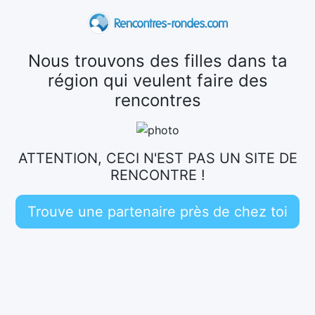
Nous trouvons des filles dans ta
région qui veulent faire des
rencontres
ATTENTION, CECI N'EST PAS UN SITE DE
RENCONTRE !
Trouve une partenaire près de chez toi