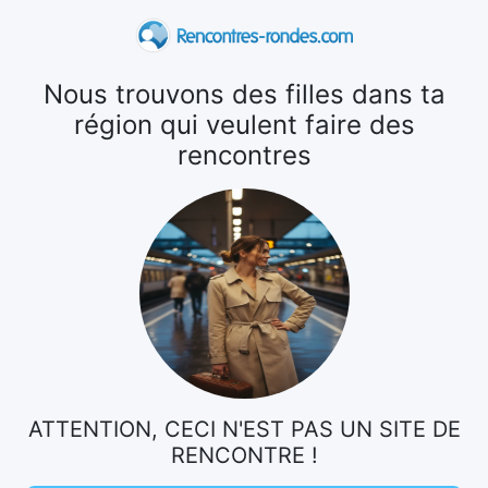
Nous trouvons des filles dans ta
région qui veulent faire des
rencontres
ATTENTION, CECI N'EST PAS UN SITE DE
RENCONTRE !