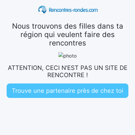
Nous trouvons des filles dans ta
région qui veulent faire des
rencontres
ATTENTION, CECI N'EST PAS UN SITE DE
RENCONTRE !
Trouve une partenaire près de chez toi