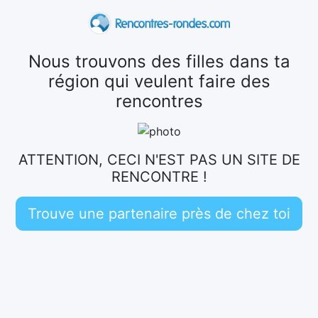
Nous trouvons des filles dans ta
région qui veulent faire des
rencontres
ATTENTION, CECI N'EST PAS UN SITE DE
RENCONTRE !
Trouve une partenaire près de chez toi