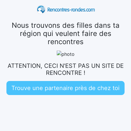
Nous trouvons des filles dans ta
région qui veulent faire des
rencontres
ATTENTION, CECI N'EST PAS UN SITE DE
RENCONTRE !
Trouve une partenaire près de chez toi