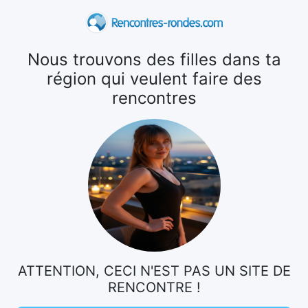
Nous trouvons des filles dans ta
région qui veulent faire des
rencontres
ATTENTION, CECI N'EST PAS UN SITE DE
RENCONTRE !