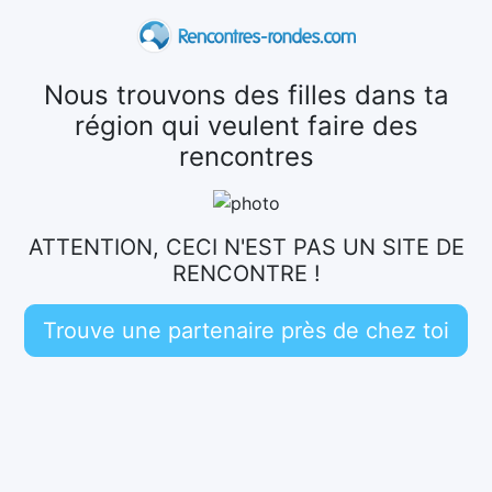
Nous trouvons des filles dans ta
région qui veulent faire des
rencontres
ATTENTION, CECI N'EST PAS UN SITE DE
RENCONTRE !
Trouve une partenaire près de chez toi