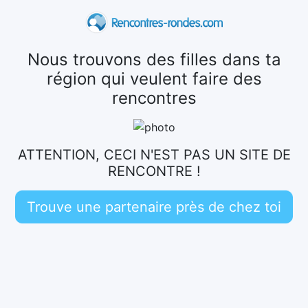
Nous trouvons des filles dans ta
région qui veulent faire des
rencontres
ATTENTION, CECI N'EST PAS UN SITE DE
RENCONTRE !
Trouve une partenaire près de chez toi