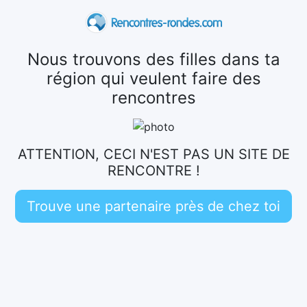
Nous trouvons des filles dans ta
région qui veulent faire des
rencontres
ATTENTION, CECI N'EST PAS UN SITE DE
RENCONTRE !
Trouve une partenaire près de chez toi