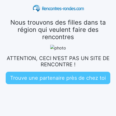
Nous trouvons des filles dans ta
région qui veulent faire des
rencontres
ATTENTION, CECI N'EST PAS UN SITE DE
RENCONTRE !
Trouve une partenaire près de chez toi