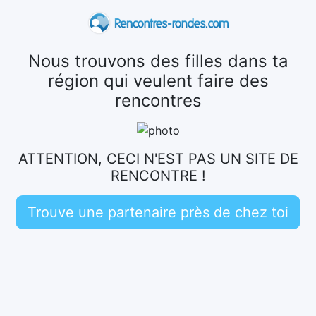
Nous trouvons des filles dans ta
région qui veulent faire des
rencontres
ATTENTION, CECI N'EST PAS UN SITE DE
RENCONTRE !
Trouve une partenaire près de chez toi