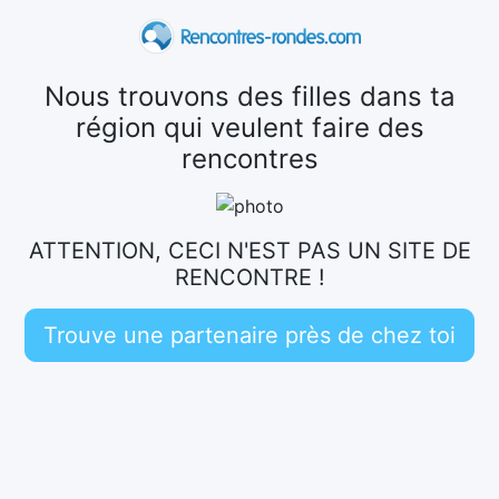
Nous trouvons des filles dans ta
région qui veulent faire des
rencontres
ATTENTION, CECI N'EST PAS UN SITE DE
RENCONTRE !
Trouve une partenaire près de chez toi