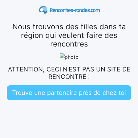
Nous trouvons des filles dans ta
région qui veulent faire des
rencontres
ATTENTION, CECI N'EST PAS UN SITE DE
RENCONTRE !
Trouve une partenaire près de chez toi