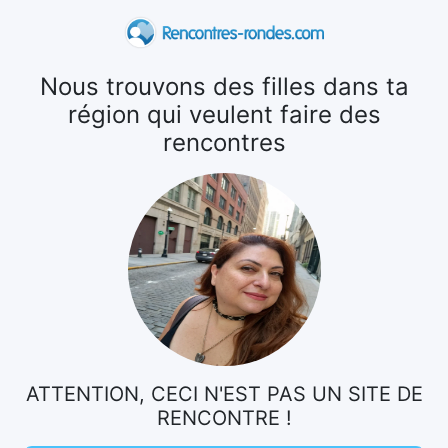
Nous trouvons des filles dans ta
région qui veulent faire des
rencontres
ATTENTION, CECI N'EST PAS UN SITE DE
RENCONTRE !