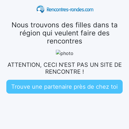
Nous trouvons des filles dans ta
région qui veulent faire des
rencontres
ATTENTION, CECI N'EST PAS UN SITE DE
RENCONTRE !
Trouve une partenaire près de chez toi