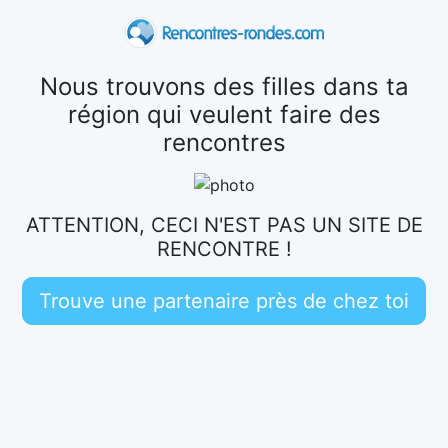
Nous trouvons des filles dans ta
région qui veulent faire des
rencontres
ATTENTION, CECI N'EST PAS UN SITE DE
RENCONTRE !
Trouve une partenaire près de chez toi