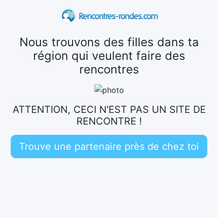
Nous trouvons des filles dans ta
région qui veulent faire des
rencontres
ATTENTION, CECI N'EST PAS UN SITE DE
RENCONTRE !
Trouve une partenaire près de chez toi