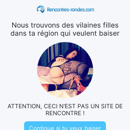
Nous trouvons des vilaines filles
dans ta région qui veulent baiser
ATTENTION, CECI N'EST PAS UN SITE DE
RENCONTRE !
Continue si tu veux baiser